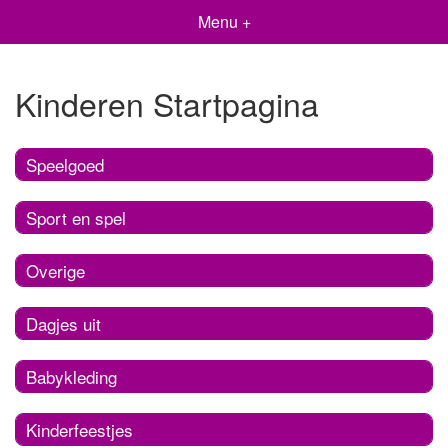
Menu +
Kinderen Startpagina
Speelgoed
Sport en spel
Overige
Dagjes uit
Babykleding
Kinderfeestjes